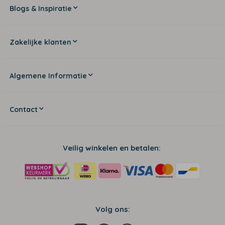
Blogs & Inspiratie
Zakelijke klanten
Algemene Informatie
Contact
Veilig winkelen en betalen:
Volg ons: