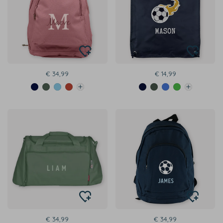
€ 34,99
€ 14,99
€ 34,99
€ 34,99