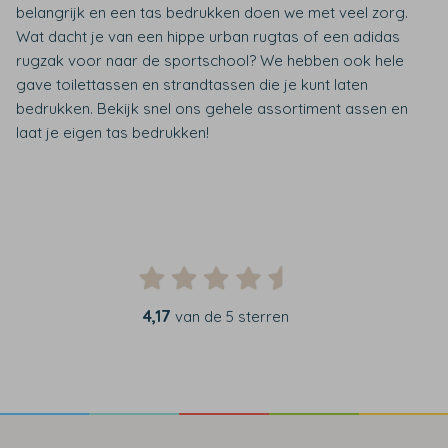
belangrijk en een tas bedrukken doen we met veel zorg.
Wat dacht je van een hippe urban rugtas of een adidas
rugzak voor naar de sportschool? We hebben ook hele
gave toilettassen en strandtassen die je kunt laten
bedrukken. Bekijk snel ons gehele assortiment assen en
laat je eigen tas bedrukken!
4,17
van de 5 sterren