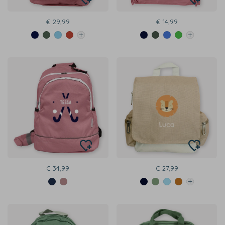
€ 29,99
€ 14,99
€ 34,99
€ 27,99