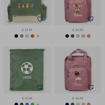
€ 27,99
€ 34,99
€ 14,99
€ 34,99