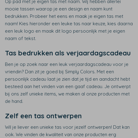
Op pad met je eigen tas met naam. Wij hebben allerlei
mooie tassen waarop je een design en naam kunt
bedrukken. Probeer het eens en maak je eigen tas met
naam! Kies hieronder een leuke tas naar keuze, kies daarna
een leuk logo en maak dit logo persoonlijk met je eigen
naam of tekst.
Tas bedrukken als verjaardagscadeau
Ben je op zoek naar een leuk verjaardagscadeau voor je
vriendin? Dan zit je goed bij Simply Colors. Met een
persoonlijk cadeau laat je zien dat je tijd en aandacht hebt
besteed aan het vinden van een gaaf cadeau. Je ontwerpt
bij ons zelf unieke items, we maken al onze producten met
de hand.
Zelf een tas ontwerpen
Wil je liever een unieke tas voor jezelf ontwerpen! Dat kan
ook. We vinden de kwaliteit van onze producten erg