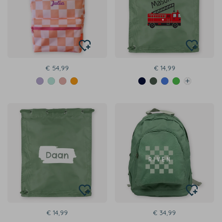
€ 54,99
€ 14,99
€ 14,99
€ 34,99