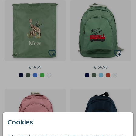
€ 14,99
€ 34,99
Cookies