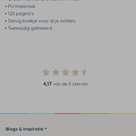
• PU materiaal
• 120 pagina's
• Stevig boekje voor al je notities
• Tweezijdig gelinieerd
4,17
van de 5 sterren
Blogs & Inspiratie