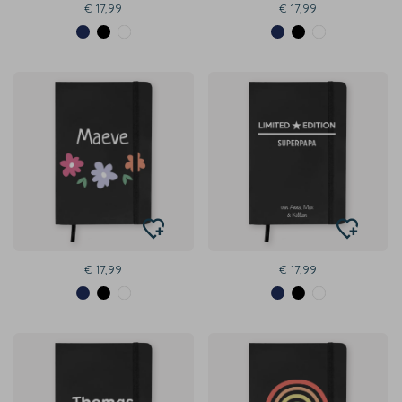
€ 17,99
€ 17,99
€ 17,99
€ 17,99