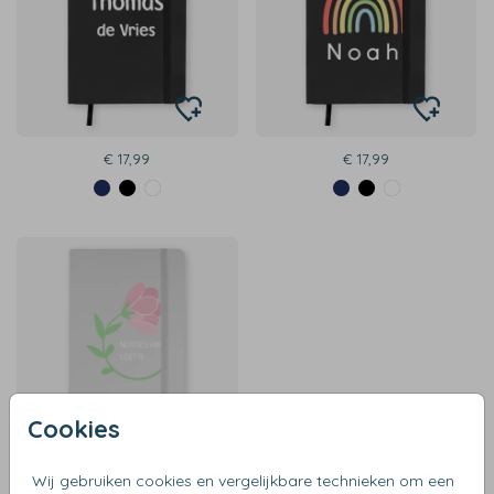
€ 17,99
€ 17,99
Cookies
Wij gebruiken cookies en vergelijkbare technieken om een
€ 17,99