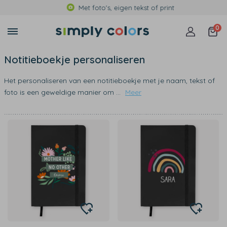
Met foto's, eigen tekst of print
0
Notitieboekje personaliseren
Het personaliseren van een notitieboekje met je naam, tekst of
foto is een geweldige manier om
...
Meer