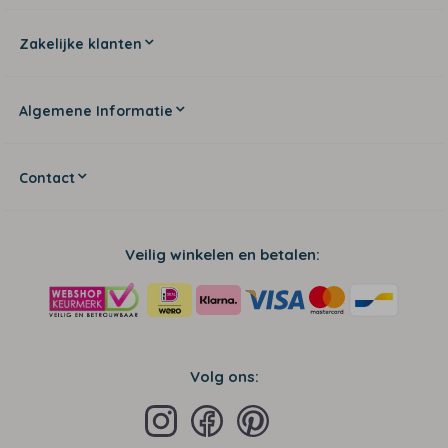
Zakelijke klanten
Algemene Informatie
Contact
Veilig winkelen en betalen:
Volg ons: