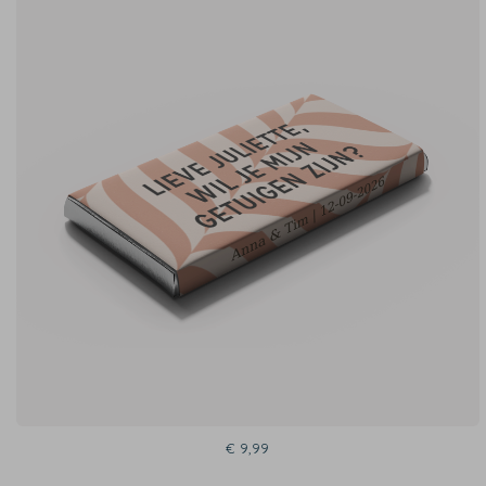
€ 9,99