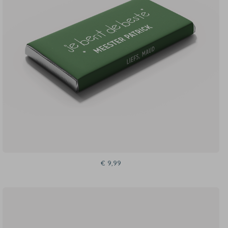
€ 9,99