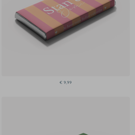
€ 9,99