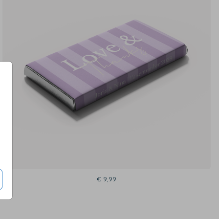
€ 9,99