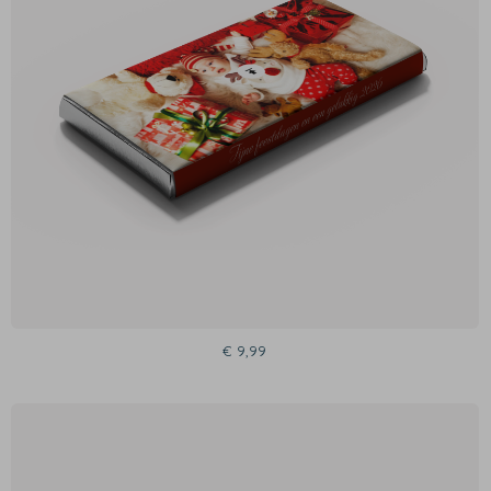
€ 9,99