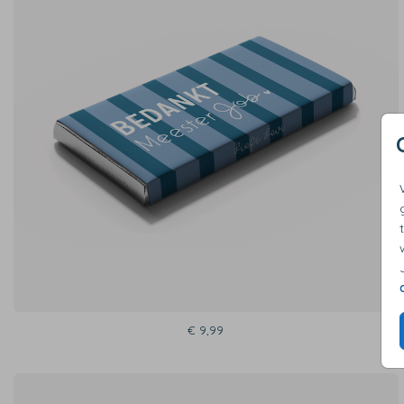
€ 9,99