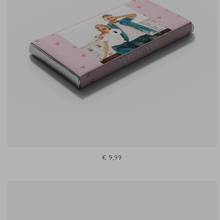
€ 9,99