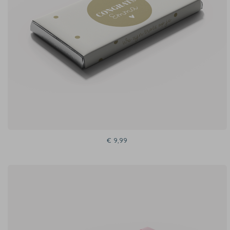
€ 9,99