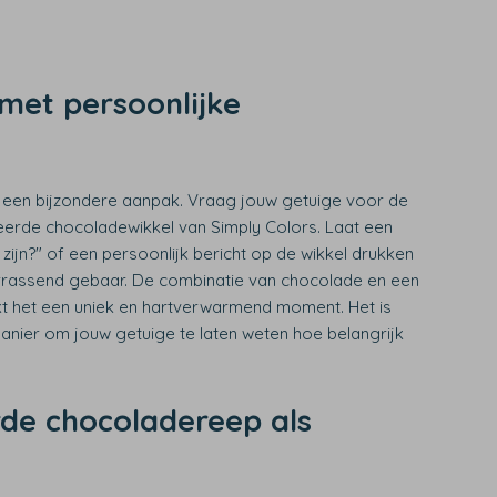
met persoonlijke
t een bijzondere aanpak. Vraag jouw getuige voor de
eerde chocoladewikkel van Simply Colors. Laat een
ge zijn?" of een persoonlijk bericht op de wikkel drukken
errassend gebaar. De combinatie van chocolade en een
 het een uniek en hartverwarmend moment. Het is
anier om jouw getuige te laten weten hoe belangrijk
de chocoladereep als