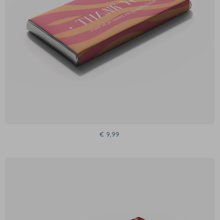
€ 9,99