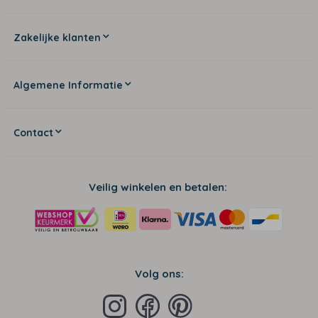
Zakelijke klanten
Algemene Informatie
Contact
Veilig winkelen en betalen:
Volg ons: