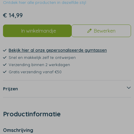
Ontdek hier alle producten in dezelfde stijl
€ 14,99
In winkelmandje
Bewerken
Bekijk hier al onze gepersonaliseerde gymtassen
Snel en makkelijk zelf te ontwerpen
Verzending binnen 2 werkdagen
Gratis verzending vanaf €50
Prijzen
Productinformatie
Omschrijving