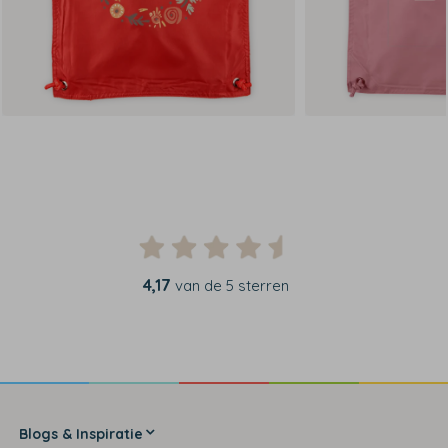
4,17
van de 5 sterren
Blogs & Inspiratie