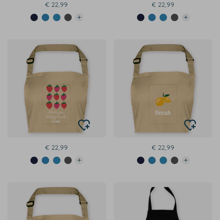
€ 22,99
€ 22,99
€ 22,99
€ 22,99