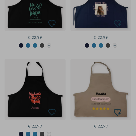
€ 22,99
€ 22,99
€ 22,99
€ 22,99