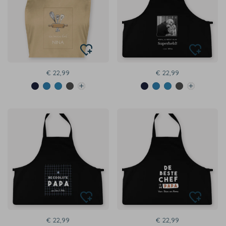
€ 22,99
€ 22,99
€ 22,99
€ 22,99