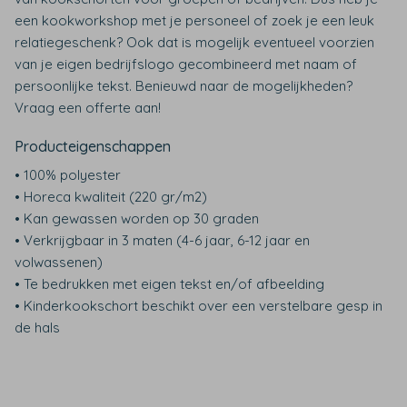
een kookworkshop met je personeel of zoek je een leuk
relatiegeschenk? Ook dat is mogelijk eventueel voorzien
van je eigen bedrijfslogo gecombineerd met naam of
persoonlijke tekst. Benieuwd naar de mogelijkheden?
Vraag een offerte aan!
Producteigenschappen
• 100% polyester
• Horeca kwaliteit (220 gr/m2)
• Kan gewassen worden op 30 graden
• Verkrijgbaar in 3 maten (4-6 jaar, 6-12 jaar en
volwassenen)
• Te bedrukken met eigen tekst en/of afbeelding
• Kinderkookschort beschikt over een verstelbare gesp in
de hals