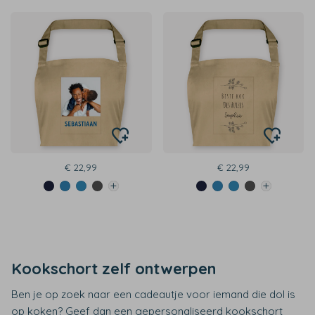
€ 22,99
€ 22,99
Kookschort zelf ontwerpen
Ben je op zoek naar een cadeautje voor iemand die dol is
op koken? Geef dan een gepersonaliseerd kookschort