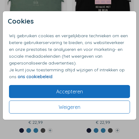
Cookies
€ 22,99
€ 22,99
Wij gebruiken cookies en vergelijkbare technieken om een
betere gebruikerservaring te bieden, ons websiteverkeer
en onze prestaties te analyseren en voor marketing- en
sociale mediadoeleinden (het weergeven van
gepersonaliseerde advertenties).
Je kunt jouw toestemming altijd wijzigen of intrekken op
ons
ons cookiebeleid
.
Accepteren
Weigeren
€ 22,99
€ 22,99