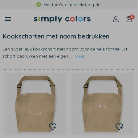
Met foto's, eigen tekst of print
0
Kookschorten met naam bedrukken
Een super leuk kookschort met naam voor de hele familie! Dit
schort bedrukken met een eigen
...
Meer