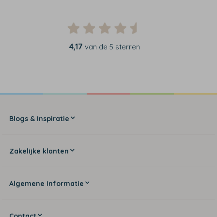
4,17
van de 5 sterren
Blogs & Inspiratie
Zakelijke klanten
Algemene Informatie
Contact