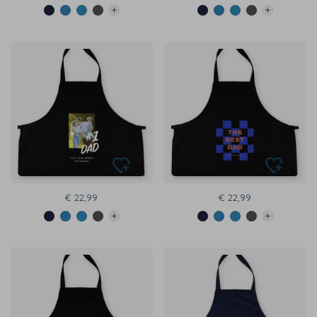
€ 22,99
€ 22,99