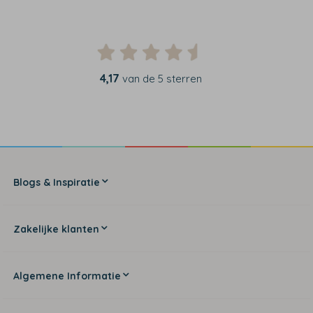
4,17
van de 5 sterren
Blogs & Inspiratie
Zakelijke klanten
Algemene Informatie