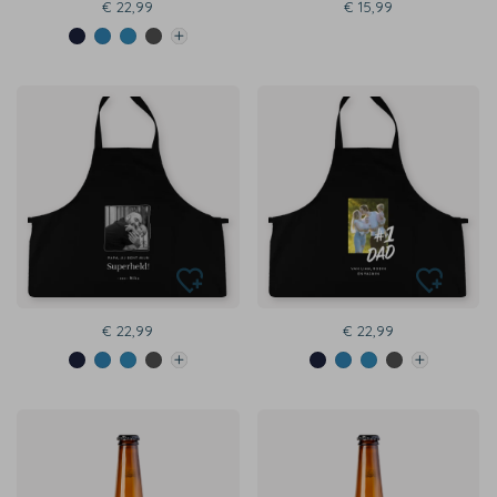
€ 22,99
€ 15,99
€ 22,99
€ 22,99