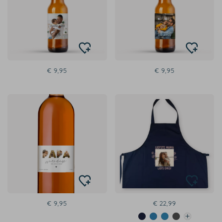
€ 9,95
€ 9,95
€ 9,95
€ 22,99