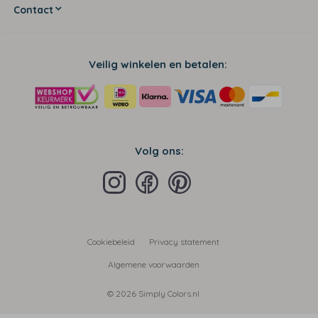
Contact
Veilig winkelen en betalen:
Volg ons:
Cookiebeleid
Privacy statement
Algemene voorwaarden
© 2026 Simply Colors.nl