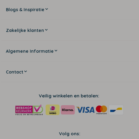
Blogs & Inspiratie
Zakelijke klanten
Algemene Informatie
Contact
Veilig winkelen en betalen:
Volg ons: