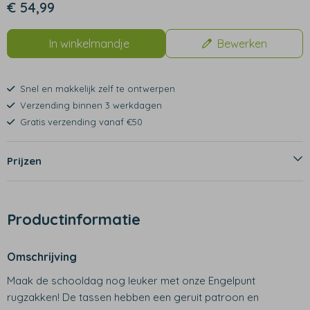
€ 54,99
In winkelmandje
Bewerken
Snel en makkelijk zelf te ontwerpen
Verzending binnen 3 werkdagen
Gratis verzending vanaf €50
Prijzen
Productinformatie
Omschrijving
Maak de schooldag nog leuker met onze Engelpunt
rugzakken! De tassen hebben een geruit patroon en