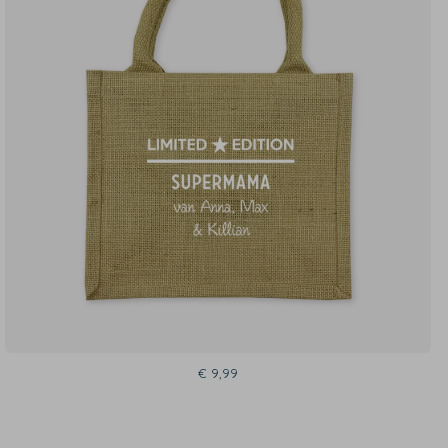
€ 9,99