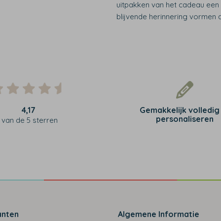
uitpakken van het cadeau een 
blijvende herinnering vormen 
4,17
Gemakkelijk volledig
personaliseren
van de 5 sterren
anten
Algemene Informatie