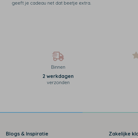
geeft je cadeau net dat beetje extra.
Binnen
2 werkdagen
verzonden
Blogs & Inspiratie
Zakelijke kl