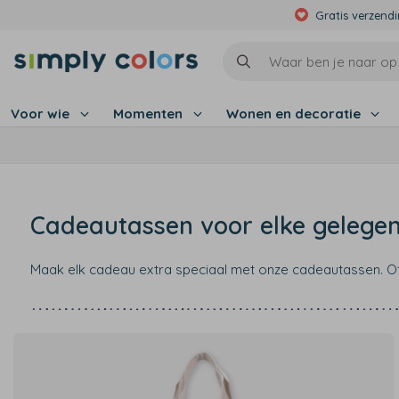
Gratis verzend
Voor wie
Momenten
Wonen en decoratie
Cadeautassen voor elke gelege
Maak elk cadeau extra speciaal met onze cadeautassen. O