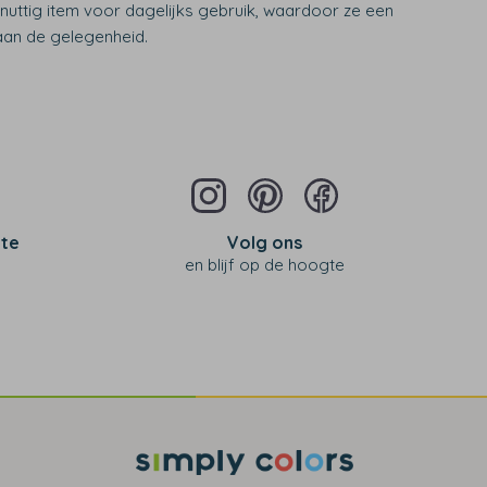
nuttig item voor dagelijks gebruik, waardoor ze een
aan de gelegenheid.
 te
Volg ons
en blijf op de hoogte