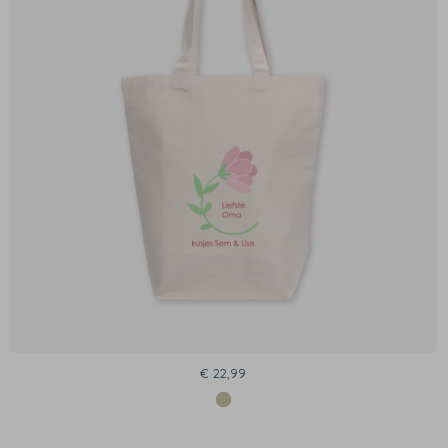
€ 22,99