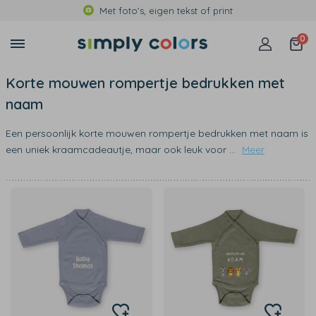
Met foto's, eigen tekst of print
0
Korte mouwen rompertje bedrukken met
naam
Een persoonlijk korte mouwen rompertje bedrukken met naam is
een uniek kraamcadeautje, maar ook leuk voor
...
Meer