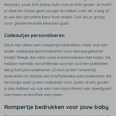
kleurtjes, zoals licht blauw, licht roze en licht groen. Je hoeft
je daarom totaal geen zorgen te maken over de vraag of
je wel een geschikte kleur kunt vinden. Ook als je graag
voor genderneutrale kleertjes gaat.
Cadeautjes personaliseren
Wil je niet alleen een rompertje bedrukken, maar ook een
ander cadeautje personaliseren voor een pasgeboren
kindje? Bekijk dan eens onze kraamcadeaus met naam. Wij
hebben namelijk verschillende soorten soorten pakketten
die jij kunt personaliseren. Zo kun je een rompertje
bedrukken en daarbij een knuffeldoekje personaliseren. Als
het kindje waar jij een cadeautje voor zoekt, al iets groter
is dan hebben wij ook een ruim assortiment aan speelgoed
met naam en knuffels met naam.
Rompertje bedrukken voor jouw baby