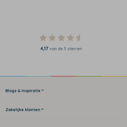
4,17
van de 5 sterren
Blogs & Inspiratie
Zakelijke klanten