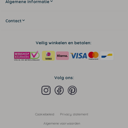
Algemene Informatie
Contact
Veilig winkelen en betalen:
Volg ons:
Cookiebeleid
Privacy statement
Algemene voorwaarden