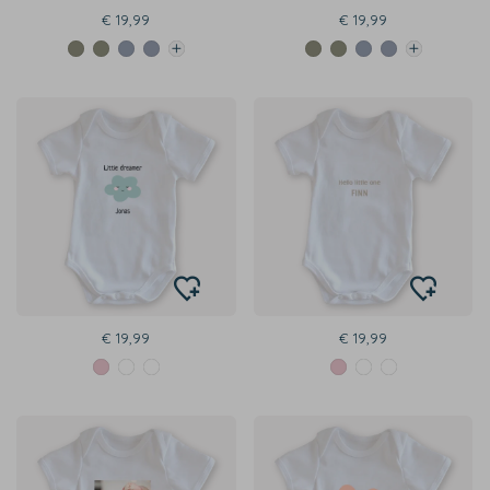
€ 19,99
€ 19,99
€ 19,99
€ 19,99