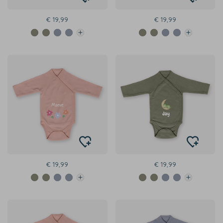
€ 19,99
€ 19,99
€ 19,99
€ 19,99