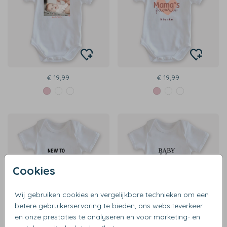
€ 19,99
€ 19,99
Cookies
Wij gebruiken cookies en vergelijkbare technieken om een
betere gebruikerservaring te bieden, ons websiteverkeer
en onze prestaties te analyseren en voor marketing- en
€ 19,99
€ 19,99