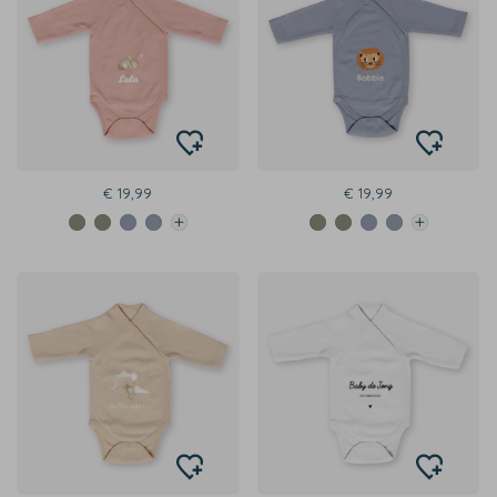
€ 19,99
€ 19,99