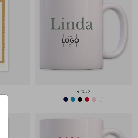
€ 12,99