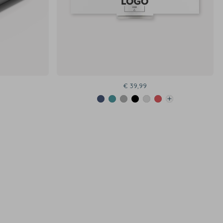
€ 39,99