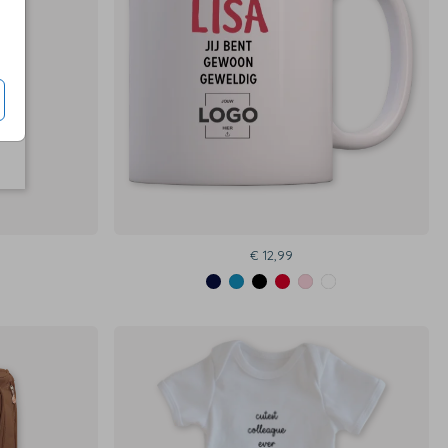
€ 12,99