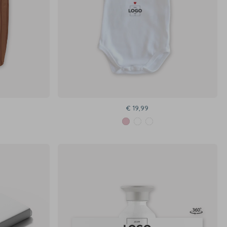
€ 19,99