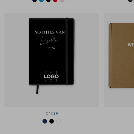
€ 17,99