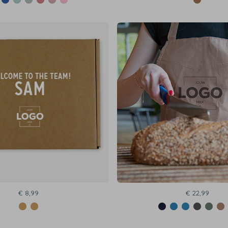
€ 8,99
€ 22,99