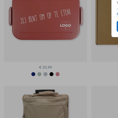
€ 20,99