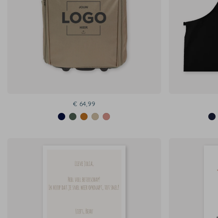
€ 64,99