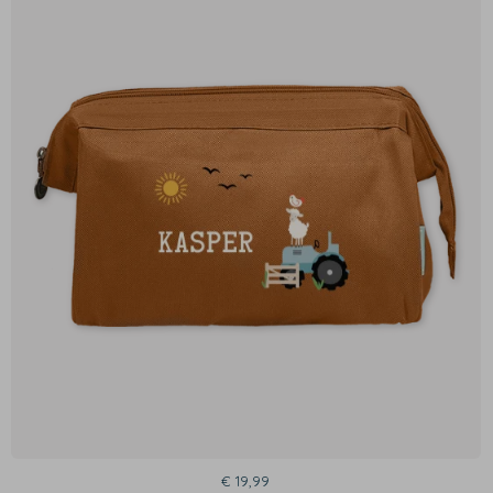
€ 19,99