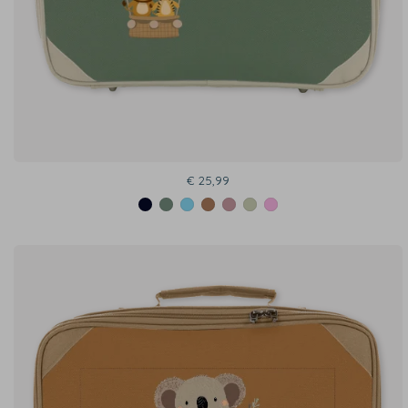
€ 25,99