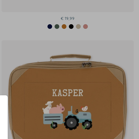
€ 19,99