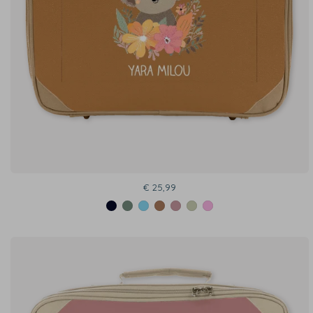
€ 25,99