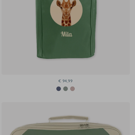
€ 94,99