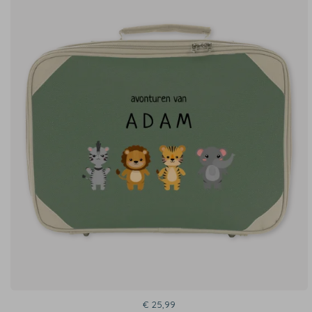
€ 25,99