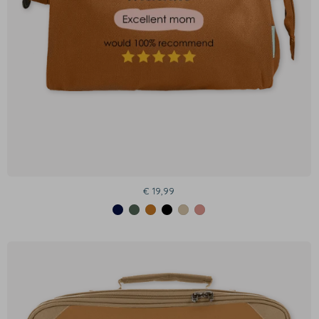
€ 19,99