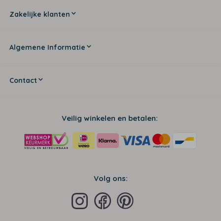
Zakelijke klanten
Algemene Informatie
Contact
Veilig winkelen en betalen:
Volg ons: