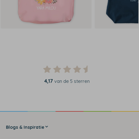
4,17
van de 5 sterren
Blogs & Inspiratie