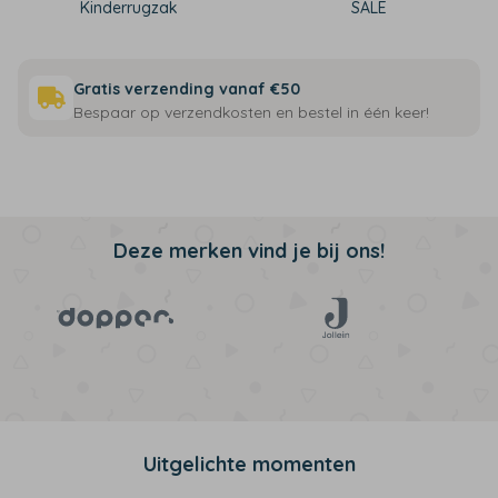
Kinderrugzak
SALE
Gratis verzending vanaf €50
Bespaar op verzendkosten en bestel in één keer!
Deze merken vind je bij ons!
Uitgelichte momenten