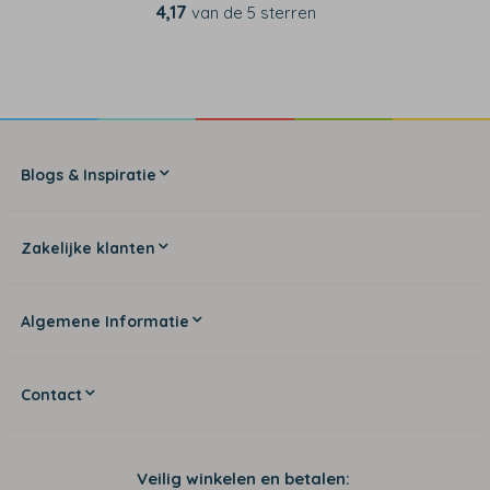
4,17
van de 5 sterren
Blogs & Inspiratie
Zakelijke klanten
Algemene Informatie
Contact
Veilig winkelen en betalen: