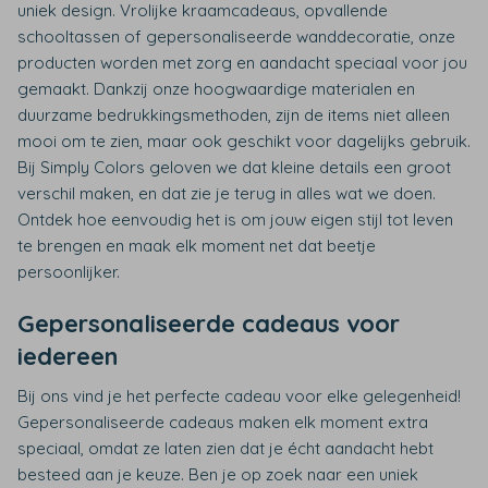
uniek design. Vrolijke kraamcadeaus, opvallende
schooltassen of gepersonaliseerde wanddecoratie, onze
producten worden met zorg en aandacht speciaal voor jou
gemaakt. Dankzij onze hoogwaardige materialen en
duurzame bedrukkingsmethoden, zijn de items niet alleen
mooi om te zien, maar ook geschikt voor dagelijks gebruik.
Bij Simply Colors geloven we dat kleine details een groot
verschil maken, en dat zie je terug in alles wat we doen.
Ontdek hoe eenvoudig het is om jouw eigen stijl tot leven
te brengen en maak elk moment net dat beetje
persoonlijker.
Gepersonaliseerde cadeaus voor
iedereen
Bij ons vind je het perfecte cadeau voor elke gelegenheid!
Gepersonaliseerde cadeaus maken elk moment extra
speciaal, omdat ze laten zien dat je écht aandacht hebt
besteed aan je keuze. Ben je op zoek naar een uniek