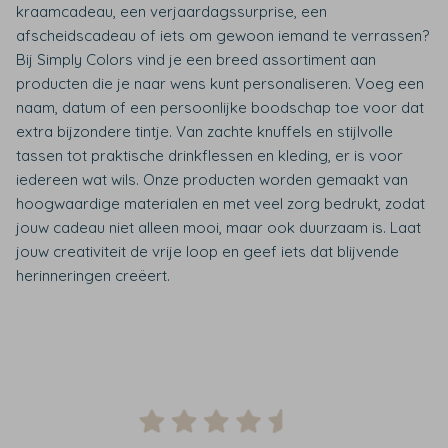
kraamcadeau, een verjaardagssurprise, een
afscheidscadeau of iets om gewoon iemand te verrassen?
Bij Simply Colors vind je een breed assortiment aan
producten die je naar wens kunt personaliseren. Voeg een
naam, datum of een persoonlijke boodschap toe voor dat
extra bijzondere tintje. Van zachte knuffels en stijlvolle
tassen tot praktische drinkflessen en kleding, er is voor
iedereen wat wils. Onze producten worden gemaakt van
hoogwaardige materialen en met veel zorg bedrukt, zodat
jouw cadeau niet alleen mooi, maar ook duurzaam is. Laat
jouw creativiteit de vrije loop en geef iets dat blijvende
herinneringen creëert.