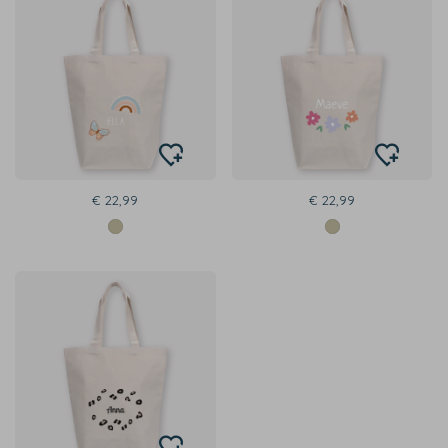
€ 22,99
€ 22,99