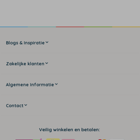
Blogs & Inspiratie
Zakelijke klanten
Algemene Informatie
Contact
Veilig winkelen en betalen: