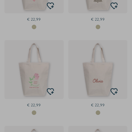
€ 22,99
€ 22,99
€ 22,99
€ 22,99