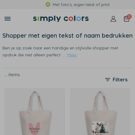
Met foto's, eigen tekst of print
0
Shopper met eigen tekst of naam bedrukken
Ben je op zoek naar een handige en stijlvolle shopper met
opdruk die niet alleen perfect
...
Meer
…
items
Filters