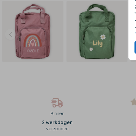
Binnen
2 werkdagen
verzonden