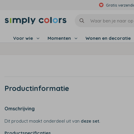
Gratis verzend
Voor wie
Momenten
Wonen en decoratie
Productinformatie
Omschrijving
Dit product maakt onderdeel uit van
deze set
.
Productspecificaties