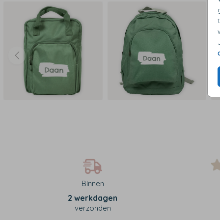
Binnen
2 werkdagen
verzonden