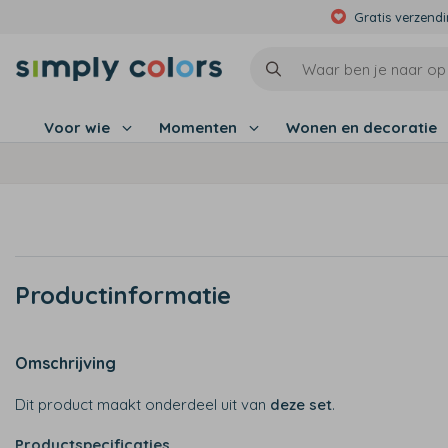
Gratis verzend
Voor wie
Momenten
Wonen en decoratie
Productinformatie
Omschrijving
Dit product maakt onderdeel uit van
deze set
.
Productspecificaties