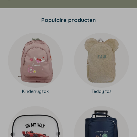
Populaire producten
Kinderrugzak
Teddy tas