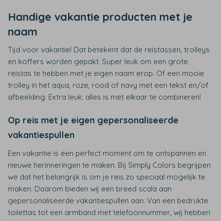
Handige vakantie producten met je
naam
Tijd voor vakantie! Dat betekent dat de reistassen, trolleys
en koffers worden gepakt. Super leuk om een grote
reistas te hebben met je eigen naam erop. Of een mooie
trolley in het aqua, roze, rood of navy met een tekst en/of
afbeelding. Extra leuk: alles is met elkaar te combineren!
Op reis met je eigen gepersonaliseerde
vakantiespullen
Een vakantie is een perfect moment om te ontspannen en
nieuwe herinneringen te maken. Bij Simply Colors begrijpen
we dat het belangrijk is om je reis zo speciaal mogelijk te
maken. Daarom bieden wij een breed scala aan
gepersonaliseerde vakantiespullen aan. Van een bedrukte
toilettas tot een armband met telefoonnummer, wij hebben