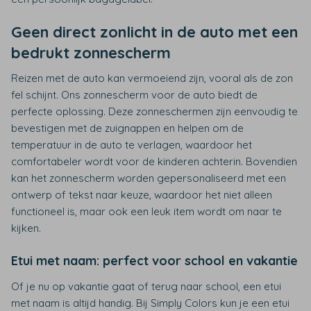
Geen direct zonlicht in de auto met een
bedrukt zonnescherm
Reizen met de auto kan vermoeiend zijn, vooral als de zon
fel schijnt. Ons zonnescherm voor de auto biedt de
perfecte oplossing. Deze zonneschermen zijn eenvoudig te
bevestigen met de zuignappen en helpen om de
temperatuur in de auto te verlagen, waardoor het
comfortabeler wordt voor de kinderen achterin. Bovendien
kan het zonnescherm worden gepersonaliseerd met een
ontwerp of tekst naar keuze, waardoor het niet alleen
functioneel is, maar ook een leuk item wordt om naar te
kijken.
Etui met naam: perfect voor school en vakantie
Of je nu op vakantie gaat of terug naar school, een etui
met naam is altijd handig. Bij Simply Colors kun je een etui