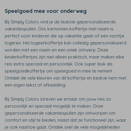
Speelgoed mee voor onderweg
Bij Simply Colors vind je de leukste gepersonaliseerde
vakantiespullen. Ons kartonnen koffertje met naam is
perfect voor kinderen die op vakantie gaan of een nachtje
logeren. Het logeerkoffertje kan volledig gepersonaliseerd
worden met een naam en een uniek ontwerp. Deze
kinderkoffertjes zijn niet alleen praktisch, maar maken elke
reis extra speciaal en persoonlijk. Ook super leuk als
speelgoedkoffertje om speelgoed in mee te nemen!
Ontdek de vele kleuren van dit koffertje en bedruk hem met
een eigen tekst of afbeelding.
Bij Simply Colors streven we ernaar om jouw reis zo
persoonlijk en speciaal mogelijk te maken. Onze
gepersonaliseerde vakantiespullen zijn ontworpen om
comfort en stijl te bieden, naast dat ze functioneel zijn, waar
je ook naartoe gaat. Ontdek snel de vele mogelijkheden