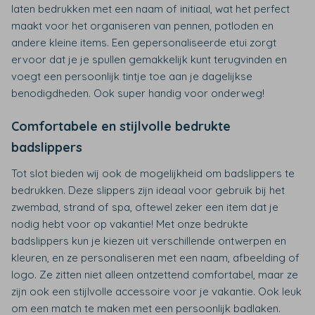
laten bedrukken met een naam of initiaal, wat het perfect
maakt voor het organiseren van pennen, potloden en
andere kleine items. Een gepersonaliseerde etui zorgt
ervoor dat je je spullen gemakkelijk kunt terugvinden en
voegt een persoonlijk tintje toe aan je dagelijkse
benodigdheden. Ook super handig voor onderweg!
Comfortabele en stijlvolle bedrukte
badslippers
Tot slot bieden wij ook de mogelijkheid om badslippers te
bedrukken. Deze slippers zijn ideaal voor gebruik bij het
zwembad, strand of spa, oftewel zeker een item dat je
nodig hebt voor op vakantie! Met onze bedrukte
badslippers kun je kiezen uit verschillende ontwerpen en
kleuren, en ze personaliseren met een naam, afbeelding of
logo. Ze zitten niet alleen ontzettend comfortabel, maar ze
zijn ook een stijlvolle accessoire voor je vakantie. Ook leuk
om een match te maken met een persoonlijk badlaken.