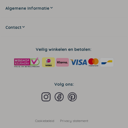
Algemene Informatie
Contact
Veilig winkelen en betalen:
Volg ons:
Cookiebeleid
Privacy statement