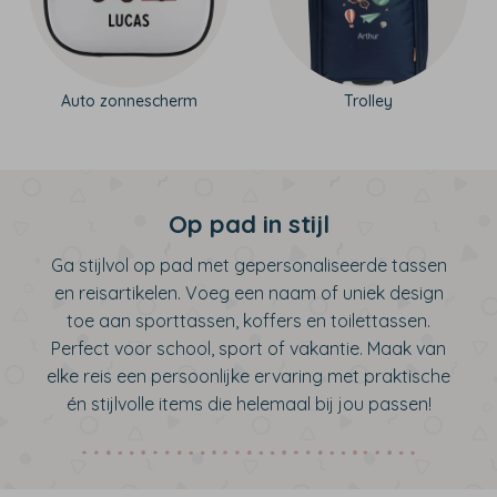
Auto zonnescherm
Trolley
Op pad in stijl
Ga stijlvol op pad met gepersonaliseerde tassen
en reisartikelen. Voeg een naam of uniek design
toe aan sporttassen, koffers en toilettassen.
Perfect voor school, sport of vakantie. Maak van
elke reis een persoonlijke ervaring met praktische
én stijlvolle items die helemaal bij jou passen!