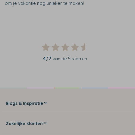
om je vakantie nog unieker te maken!
4,17
van de 5 sterren
Blogs & Inspiratie
Zakelijke klanten