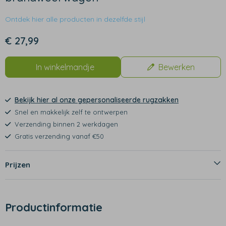
Ontdek hier alle producten in dezelfde stijl
€ 27,99
In winkelmandje
Bewerken
Bekijk hier al onze gepersonaliseerde rugzakken
Snel en makkelijk zelf te ontwerpen
Verzending binnen 2 werkdagen
Gratis verzending vanaf €50
Prijzen
Productinformatie