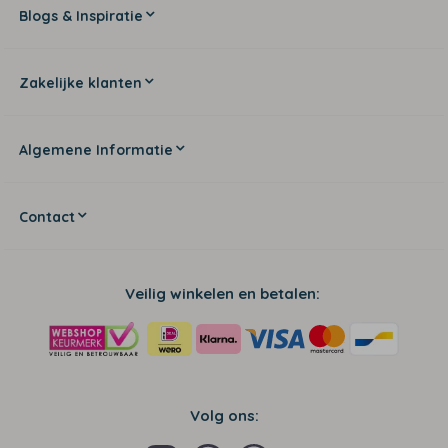
Blogs & Inspiratie
Zakelijke klanten
Algemene Informatie
Contact
Veilig winkelen en betalen:
Volg ons: