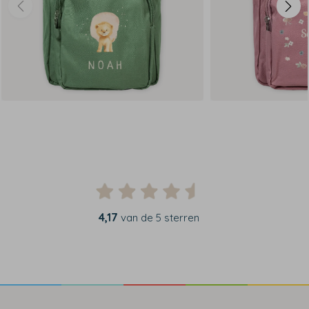
4,17
van de 5 sterren