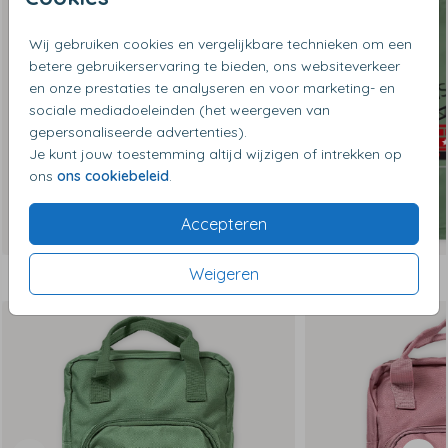
Wij gebruiken cookies en vergelijkbare technieken om een
betere gebruikerservaring te bieden, ons websiteverkeer
en onze prestaties te analyseren en voor marketing- en
sociale mediadoeleinden (het weergeven van
gepersonaliseerde advertenties).
Je kunt jouw toestemming altijd wijzigen of intrekken op
ons
ons cookiebeleid
.
Accepteren
Weigeren
Dit vind je misschien ook leuk