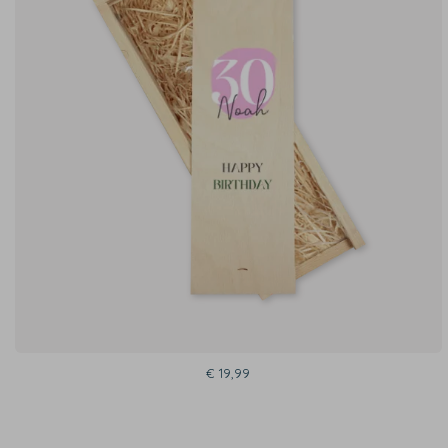
€ 19,99