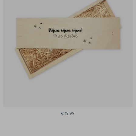
€ 19,99