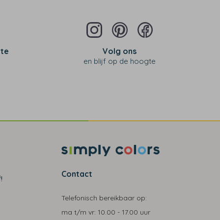
 te
Volg ons
en blijf op de hoogte
Contact
!
Telefonisch bereikbaar op:
ma t/m vr:
10.00 - 17.00 uur