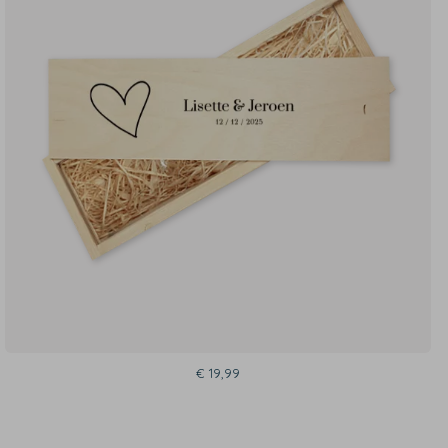
€ 19,99