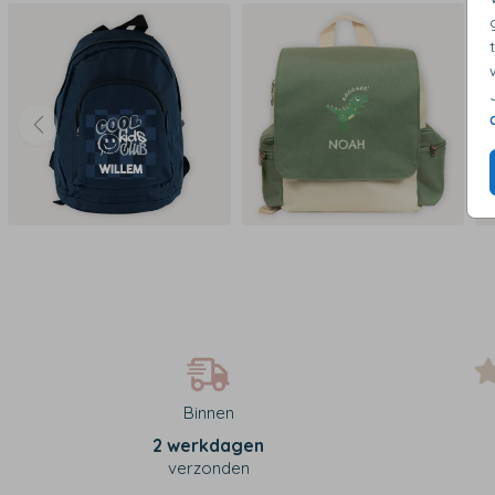
Binnen
2 werkdagen
verzonden