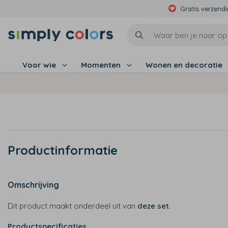
Gratis verzend
Voor wie
Momenten
Wonen en decoratie
Productinformatie
Omschrijving
Dit product maakt onderdeel uit van
deze set
.
Productspecificaties