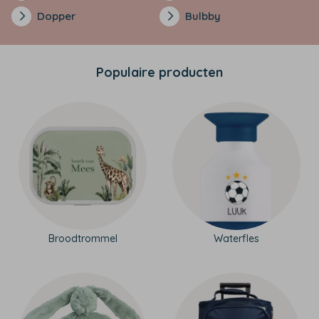
Dopper
Bulbby
Populaire producten
Broodtrommel
Waterfles