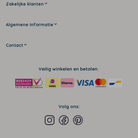
Zakelijke klanten
Algemene Informatie
Contact
Veilig winkelen en betalen:
Volg ons: