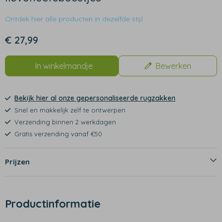
Ontdek hier alle producten in dezelfde stijl
€ 27,99
In winkelmandje
Bewerken
Bekijk hier al onze gepersonaliseerde rugzakken
Snel en makkelijk zelf te ontwerpen
Verzending binnen 2 werkdagen
Gratis verzending vanaf €50
Prijzen
Productinformatie