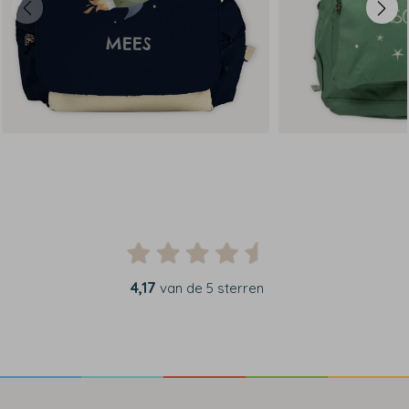
4,17
van de 5 sterren