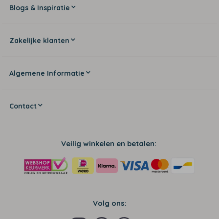
Blogs & Inspiratie
Zakelijke klanten
Algemene Informatie
Contact
Veilig winkelen en betalen:
Volg ons: