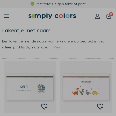
Met foto's, eigen tekst of print
0
Lakentje met naam
Een lakentje met de naam van je kindje erop bedrukt is niet
alleen praktisch, maar ook
...
Meer