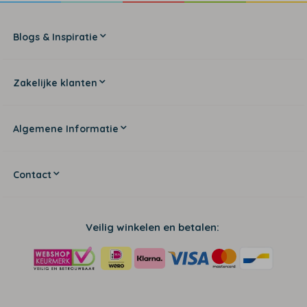
Blogs & Inspiratie
Zakelijke klanten
Algemene Informatie
Contact
Veilig winkelen en betalen: