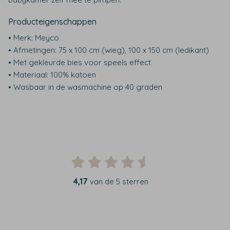
Producteigenschappen
• Merk: Meyco
• Afmetingen: 75 x 100 cm (wieg), 100 x 150 cm (ledikant)
• Met gekleurde bies voor speels effect
• Materiaal: 100% katoen
• Wasbaar in de wasmachine op 40 graden
4,17
van de 5 sterren