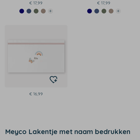
€ 17,99
€ 17,99
€ 16,99
Meyco Lakentje met naam bedrukken