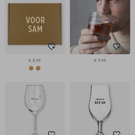
€ 8,99
€ 11,99