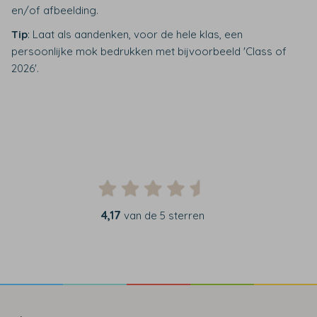
en/of afbeelding.
Tip
: Laat als aandenken, voor de hele klas, een
persoonlijke mok bedrukken met bijvoorbeeld 'Class of
2026'.
4,17
van de 5 sterren