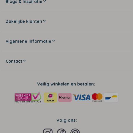
Blogs & Inspiratie
Zakelijke klanten
Algemene Informatie
Contact
Veilig winkelen en betalen:
Volg ons: