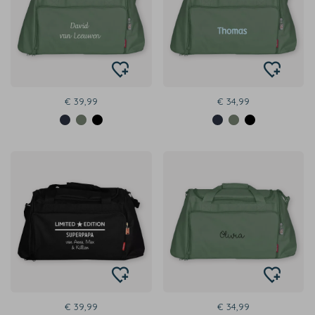
€ 39,99
€ 34,99
€ 39,99
€ 34,99