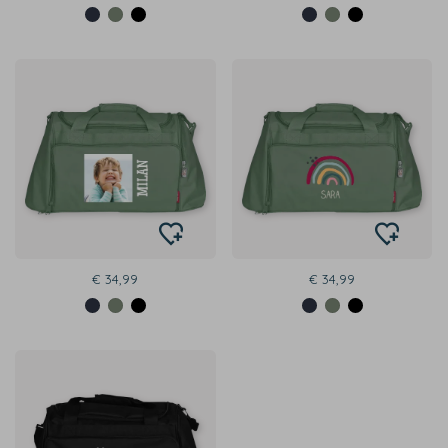
€ 34,99
€ 34,99