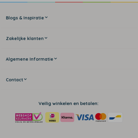
Blogs & Inspiratie
Zakelijke klanten
Algemene Informatie
Contact
Veilig winkelen en betalen: