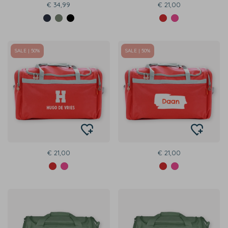
€ 34,99
€ 21,00
SALE | 50%
SALE | 50%
€ 21,00
€ 21,00