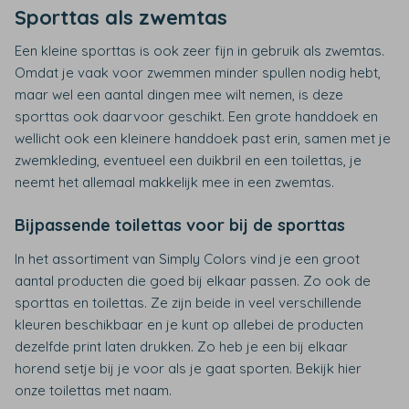
Sporttas als zwemtas
Een kleine sporttas is ook zeer fijn in gebruik als zwemtas.
Omdat je vaak voor zwemmen minder spullen nodig hebt,
maar wel een aantal dingen mee wilt nemen, is deze
sporttas ook daarvoor geschikt. Een grote handdoek en
wellicht ook een kleinere handdoek past erin, samen met je
zwemkleding, eventueel een duikbril en een toilettas, je
neemt het allemaal makkelijk mee in een zwemtas.
Bijpassende toilettas voor bij de sporttas
In het assortiment van Simply Colors vind je een groot
aantal producten die goed bij elkaar passen. Zo ook de
sporttas en toilettas. Ze zijn beide in veel verschillende
kleuren beschikbaar en je kunt op allebei de producten
dezelfde print laten drukken. Zo heb je een bij elkaar
horend setje bij je voor als je gaat sporten. Bekijk hier
onze toilettas met naam.