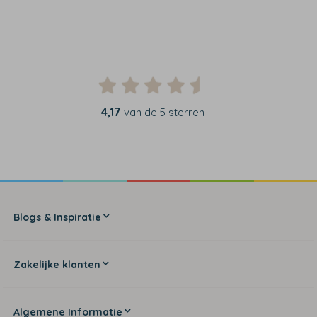
4,17
van de 5 sterren
Blogs & Inspiratie
Zakelijke klanten
Algemene Informatie