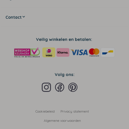
Contact
Veilig winkelen en betalen:
Volg ons:
Cookiebeleid
Privacy statement
Algemene voorwaarden