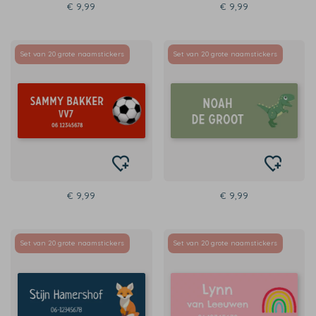
€ 9,99
€ 9,99
Set van 20 grote naamstickers
Set van 20 grote naamstickers
€ 9,99
€ 9,99
Set van 20 grote naamstickers
Set van 20 grote naamstickers