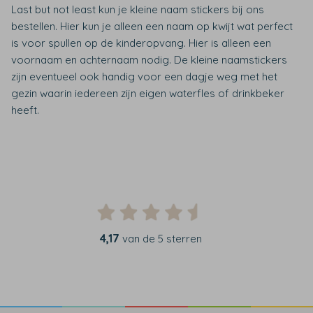
Last but not least kun je kleine naam stickers bij ons
bestellen. Hier kun je alleen een naam op kwijt wat perfect
is voor spullen op de kinderopvang. Hier is alleen een
voornaam en achternaam nodig. De kleine naamstickers
zijn eventueel ook handig voor een dagje weg met het
gezin waarin iedereen zijn eigen waterfles of drinkbeker
heeft.
4,17
van de 5 sterren