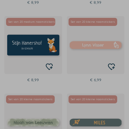
€ 8,99
€ 8,99
Set van 20 medium naamstickers
Set van 20 kleine naamstickers
€ 8,99
€ 6,99
Set van 20 kleine naamstickers
Set van 20 kleine naamstickers