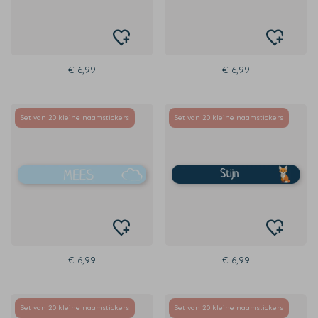
€ 6,99
€ 6,99
Set van 20 kleine naamstickers
Set van 20 kleine naamstickers
€ 6,99
€ 6,99
Set van 20 kleine naamstickers
Set van 20 kleine naamstickers