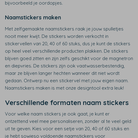
bijvoorbeeld je oordopjes.
Naamstickers maken
Met zelfgemaakte naamstickers raak je jouw spulletjes
nooit meer kwijt. De stickers worden verkocht in
stickervellen van 20, 40 of 60 stuks, dus je kunt de stickers
op heel veel verschillende producten plakken. De stickers
blijven goed zitten en zijn zelfs geschikt voor de magnetron
en diepvries. De stickers zijn ook vaatwasserbestendig,
maar ze blijven langer hechten wanneer dit niet wordt
gedaan. Ontwerp nu een stickervel met jouw eigen naam.
Naamstickers maken is met onze designtool extra leuk!
Verschillende formaten naam stickers
Voor welke naam stickers je ook gaat, je kunt er
ontzettend veel mee personaliseren, zonder al te veel geld
uit te geven. Kies voor een setje van 20, 40 of 60 stuks en
je hebt sowieso voldoende naamstickers voor