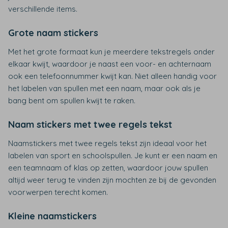
verschillende items.
Grote naam stickers
Met het grote formaat kun je meerdere tekstregels onder
elkaar kwijt, waardoor je naast een voor- en achternaam
ook een telefoonnummer kwijt kan. Niet alleen handig voor
het labelen van spullen met een naam, maar ook als je
bang bent om spullen kwijt te raken.
Naam stickers met twee regels tekst
Naamstickers met twee regels tekst zijn ideaal voor het
labelen van sport en schoolspullen. Je kunt er een naam en
een teamnaam of klas op zetten, waardoor jouw spullen
altijd weer terug te vinden zijn mochten ze bij de gevonden
voorwerpen terecht komen.
Kleine naamstickers