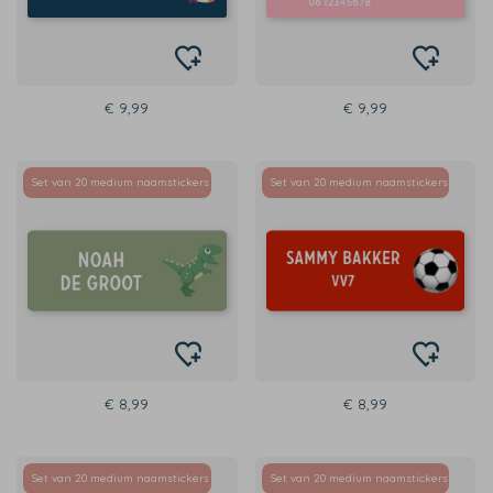
€ 9,99
€ 9,99
Set van 20 medium naamstickers
Set van 20 medium naamstickers
€ 8,99
€ 8,99
Set van 20 medium naamstickers
Set van 20 medium naamstickers