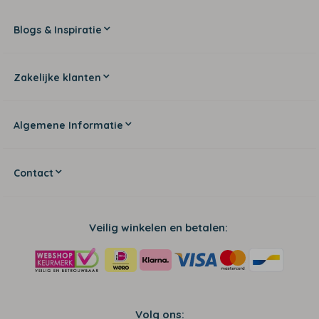
Blogs & Inspiratie
Zakelijke klanten
Algemene Informatie
Contact
Veilig winkelen en betalen:
Volg ons: