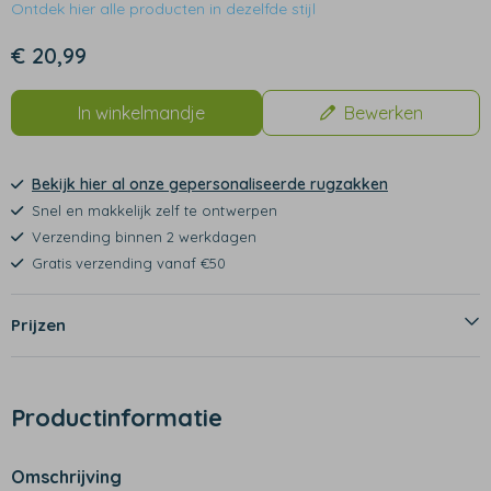
Ontdek hier alle producten in dezelfde stijl
€ 20,99
In winkelmandje
Bewerken
Bekijk hier al onze gepersonaliseerde rugzakken
Snel en makkelijk zelf te ontwerpen
Verzending binnen 2 werkdagen
Gratis verzending vanaf €50
Prijzen
Productinformatie
Omschrijving