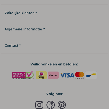
Zakelijke klanten
Algemene Informatie
Contact
Veilig winkelen en betalen:
Volg ons: