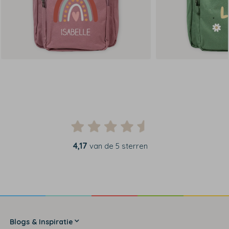
4,17
van de 5 sterren
Blogs & Inspiratie