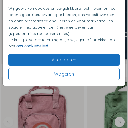
Wij gebruiken cookies en vergelijkbare technieken om een
betere gebruikerservaring te bieden, ons websiteverkeer
en onze prestaties te analyseren en voor marketing- en
sociale mediadoeleinden (het weergeven van
gepersonaliseerde advertenties).
Je kunt jouw toestemming altijd wijzigen of intrekken op
ons
ons cookiebeleid
.
Accepteren
Dit vind je misschien ook leuk
Weigeren