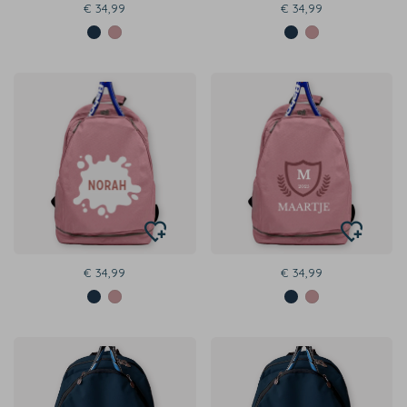
€ 34,99
€ 34,99
€ 34,99
€ 34,99