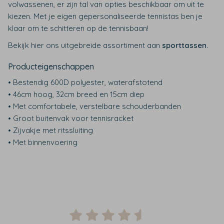
volwassenen, er zijn tal van opties beschikbaar om uit te
kiezen. Met je eigen gepersonaliseerde tennistas ben je
klaar om te schitteren op de tennisbaan!
Bekijk hier ons uitgebreide assortiment aan
sporttassen
.
Producteigenschappen
• Bestendig 600D polyester, waterafstotend
• 46cm hoog, 32cm breed en 15cm diep
• Met comfortabele, verstelbare schouderbanden
• Groot buitenvak voor tennisracket
• Zijvakje met ritssluiting
• Met binnenvoering