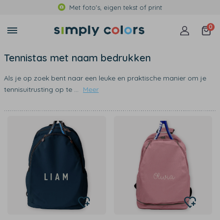
Met foto's, eigen tekst of print
0
Tennistas met naam bedrukken
Als je op zoek bent naar een leuke en praktische manier om je
tennisuitrusting op te
...
Meer