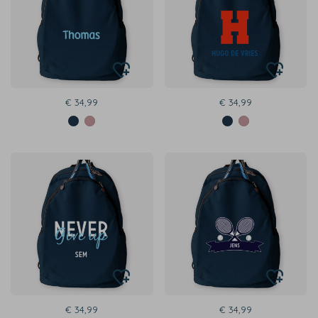
€ 34,99
€ 34,99
€ 34,99
€ 34,99