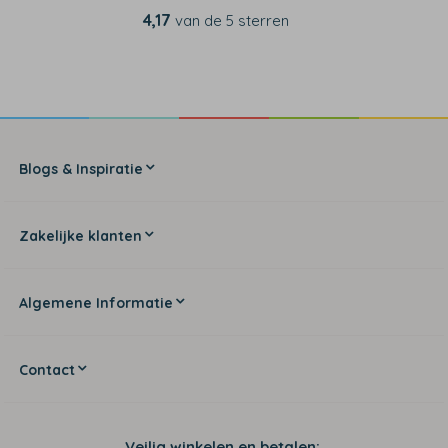
4,17
van de 5 sterren
Blogs & Inspiratie
Zakelijke klanten
Algemene Informatie
Contact
Veilig winkelen en betalen: