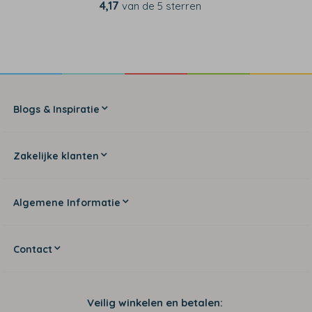
4,17
van de 5 sterren
Blogs & Inspiratie
Zakelijke klanten
Algemene Informatie
Contact
Veilig winkelen en betalen: