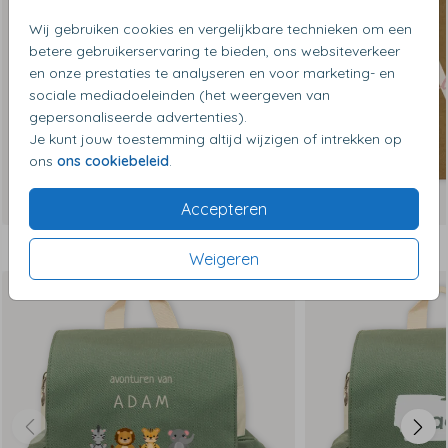
Wij gebruiken cookies en vergelijkbare technieken om een
betere gebruikerservaring te bieden, ons websiteverkeer
en onze prestaties te analyseren en voor marketing- en
sociale mediadoeleinden (het weergeven van
gepersonaliseerde advertenties).
Je kunt jouw toestemming altijd wijzigen of intrekken op
ons
ons cookiebeleid
.
Accepteren
Dit vind je misschien ook leuk
Weigeren