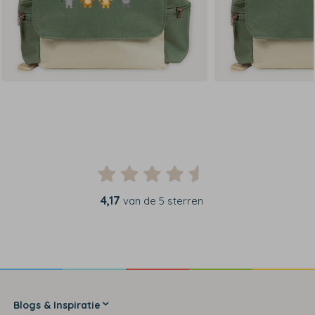
4,17
van de 5 sterren
Blogs & Inspiratie