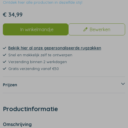
Ontdek hier alle producten in dezelfde stijl
€ 34,99
In winkelmandje
Bewerken
Bekijk hier al onze gepersonaliseerde rugzakken
Snel en makkelijk zelf te ontwerpen
Verzending binnen 2 werkdagen
Gratis verzending vanaf €50
Prijzen
Productinformatie
Omschrijving