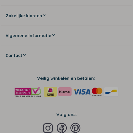
Zakelijke klanten
Algemene Informatie
Contact
Veilig winkelen en betalen:
Volg ons: