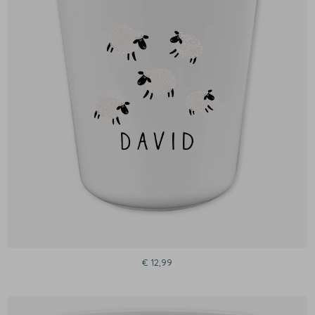
€ 12,99