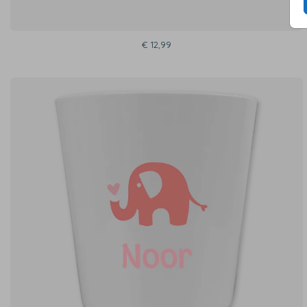
€ 12,99