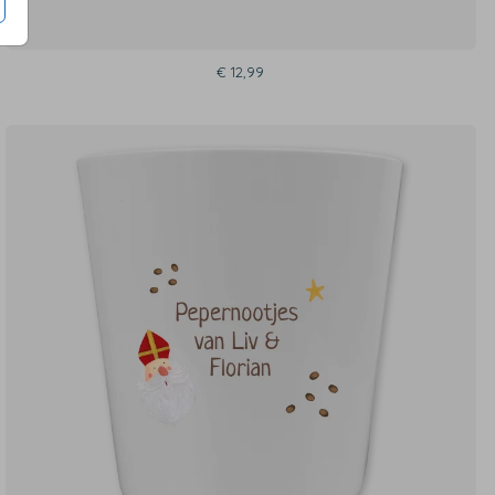
€ 12,99