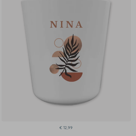
€ 12,99