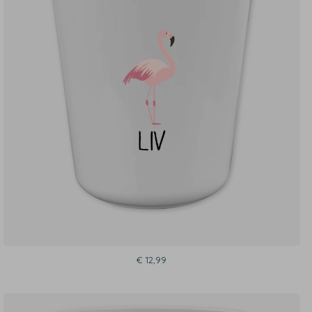
€ 12,99