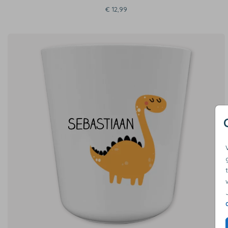
€ 12,99