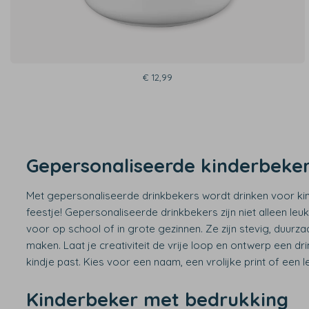
€ 12,99
Gepersonaliseerde kinderbeke
Met gepersonaliseerde drinkbekers wordt drinken voor ki
feestje! Gepersonaliseerde drinkbekers zijn niet alleen le
voor op school of in grote gezinnen. Ze zijn stevig, duurz
maken. Laat je creativiteit de vrije loop en ontwerp een dri
kindje past. Kies voor een naam, een vrolijke print of een l
Kinderbeker met bedrukking