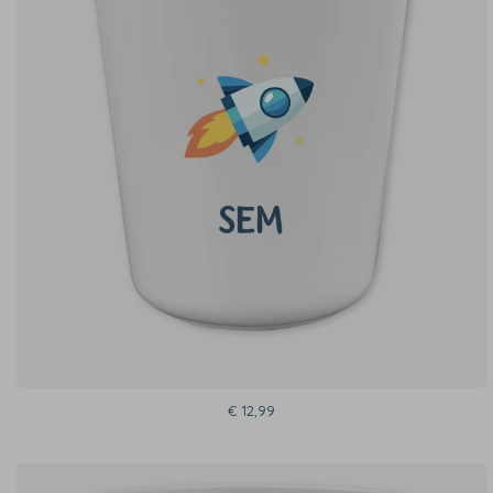
€ 12,99