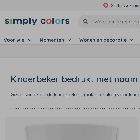
Gratis verzend
Voor wie
Momenten
Wonen en decoratie
Kinderbeker bedrukt met naam 
Gepersonaliseerde kinderbekers maken drinken voor kinde