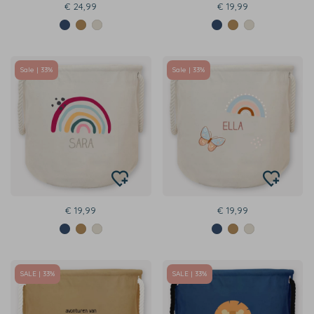
€ 24,99
€ 19,99
Sale | 33%
Sale | 33%
€ 19,99
€ 19,99
SALE | 33%
SALE | 33%