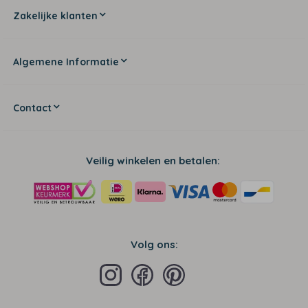
Zakelijke klanten
Algemene Informatie
Contact
Veilig winkelen en betalen:
Volg ons: