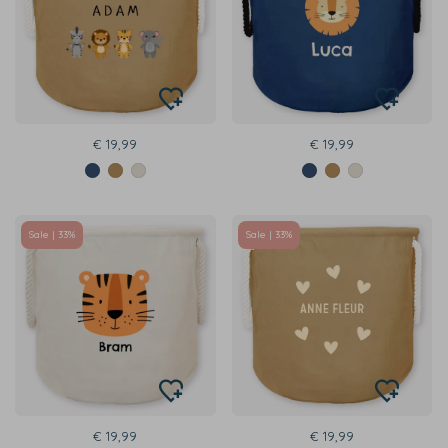
€ 19,99
€ 19,99
Sale | 33%
Sale | 33%
€ 19,99
€ 19,99