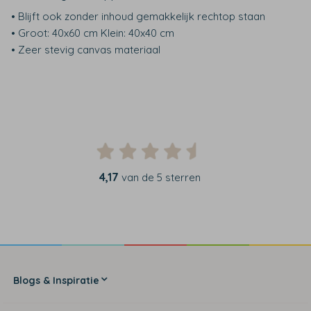
• Blijft ook zonder inhoud gemakkelijk rechtop staan
• Groot: 40x60 cm Klein: 40x40 cm
• Zeer stevig canvas materiaal
4,17
van de 5 sterren
Blogs & Inspiratie