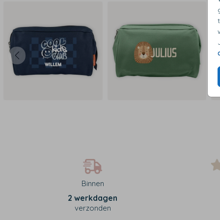
Binnen
2 werkdagen
verzonden