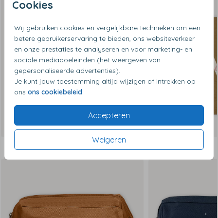
Cookies
Wij gebruiken cookies en vergelijkbare technieken om een
betere gebruikerservaring te bieden, ons websiteverkeer
en onze prestaties te analyseren en voor marketing- en
sociale mediadoeleinden (het weergeven van
gepersonaliseerde advertenties).
Je kunt jouw toestemming altijd wijzigen of intrekken op
ons
ons cookiebeleid
.
Accepteren
Weigeren
Dit vind je misschien ook leuk