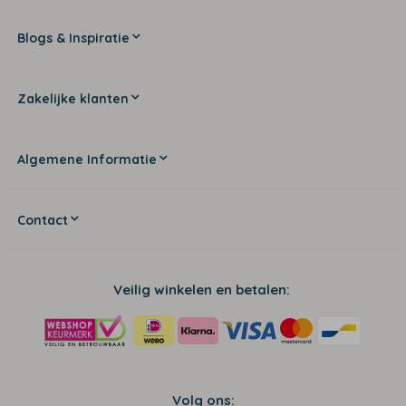
Blogs & Inspiratie
Zakelijke klanten
Algemene Informatie
Contact
Veilig winkelen en betalen:
Volg ons: