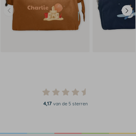
4,17
van de 5 sterren