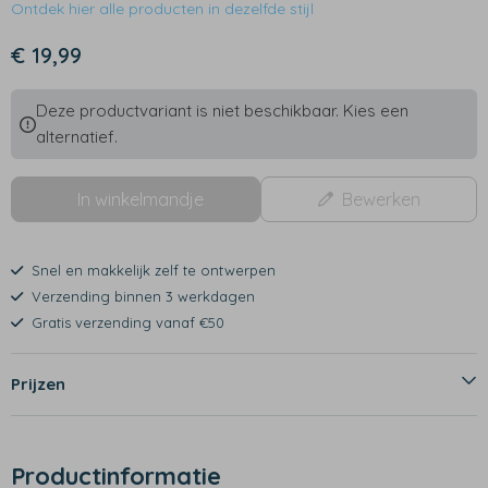
Ontdek hier alle producten in dezelfde stijl
€ 19,99
Deze productvariant is niet beschikbaar. Kies een
alternatief.
In winkelmandje
Bewerken
Snel en makkelijk zelf te ontwerpen
Verzending binnen 3 werkdagen
Gratis verzending vanaf €50
Prijzen
Productinformatie