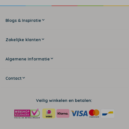
Blogs & Inspiratie
Zakelijke klanten
Algemene Informatie
Contact
Veilig winkelen en betalen: