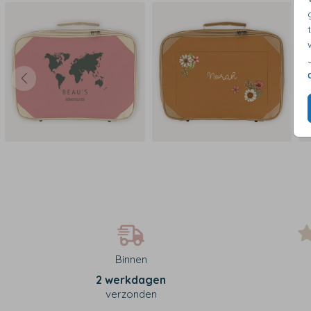
Binnen
2 werkdagen
verzonden