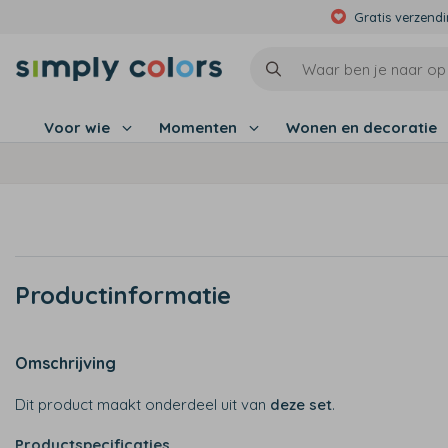
Gratis verzend
Voor wie
Momenten
Wonen en decoratie
Productinformatie
Omschrijving
Dit product maakt onderdeel uit van
deze set
.
Productspecificaties