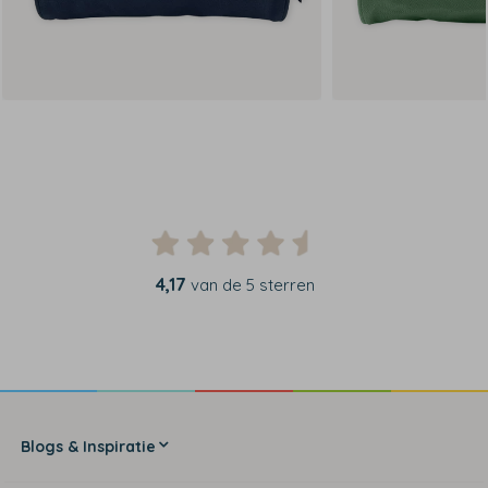
4,17
van de 5 sterren
Blogs & Inspiratie