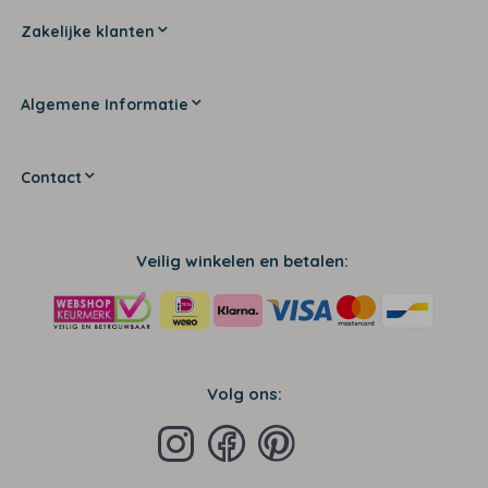
Zakelijke klanten
Algemene Informatie
Contact
Veilig winkelen en betalen:
Volg ons: