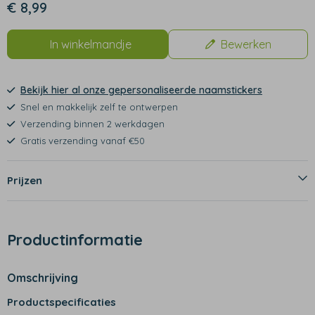
€ 8,99
In winkelmandje
Bewerken
Bekijk hier al onze gepersonaliseerde naamstickers
Snel en makkelijk zelf te ontwerpen
Verzending binnen 2 werkdagen
Gratis verzending vanaf €50
Prijzen
Productinformatie
Omschrijving
Productspecificaties