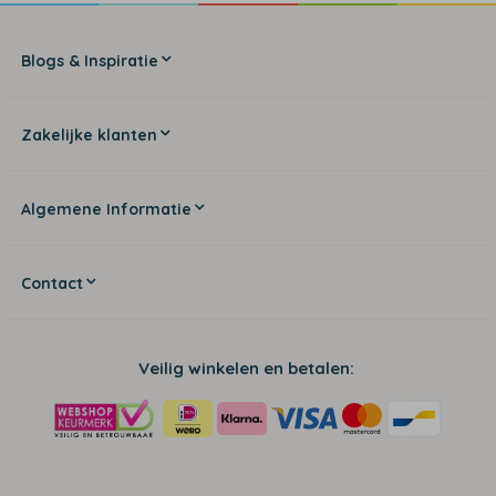
Blogs & Inspiratie
Zakelijke klanten
Algemene Informatie
Contact
Veilig winkelen en betalen: