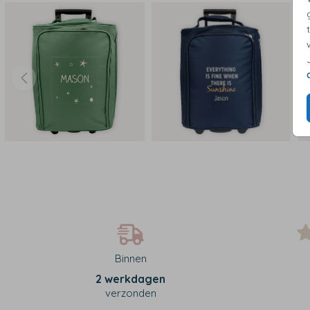
Binnen
2 werkdagen
verzonden