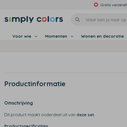
Gratis verzend
Voor wie
Momenten
Wonen en decoratie
Productinformatie
Omschrijving
Dit product maakt onderdeel uit van
deze set
.
Productspecificaties