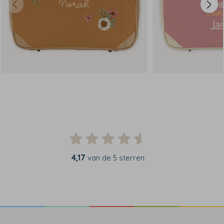
4,17
van de 5 sterren