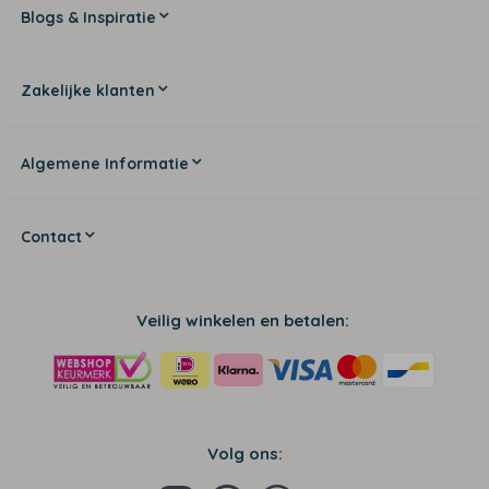
Blogs & Inspiratie
Zakelijke klanten
Algemene Informatie
Contact
Veilig winkelen en betalen:
Volg ons: