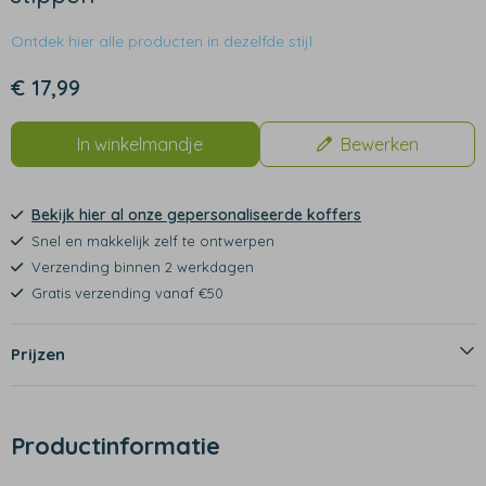
Ontdek hier alle producten in dezelfde stijl
€ 17,99
In winkelmandje
Bewerken
Bekijk hier al onze gepersonaliseerde koffers
Snel en makkelijk zelf te ontwerpen
Verzending binnen 2 werkdagen
Gratis verzending vanaf €50
Prijzen
Productinformatie