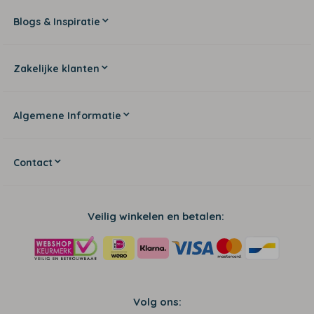
Blogs & Inspiratie
Zakelijke klanten
Algemene Informatie
Contact
Veilig winkelen en betalen:
Volg ons: