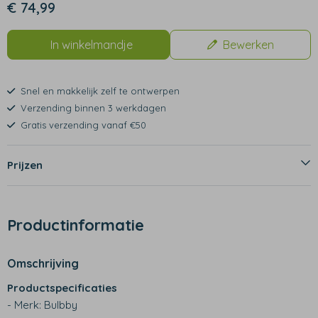
€ 74,99
In winkelmandje
Bewerken
Snel en makkelijk zelf te ontwerpen
Verzending binnen 3 werkdagen
Gratis verzending vanaf €50
Prijzen
Productinformatie
Omschrijving
Productspecificaties
- Merk: Bulbby