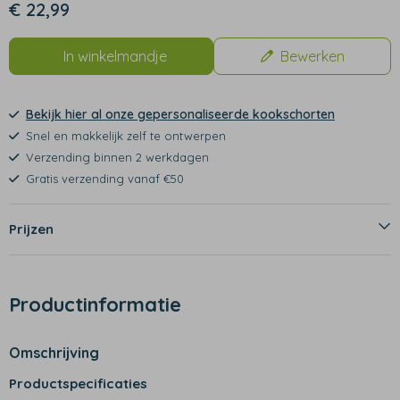
€ 22,99
In winkelmandje
Bewerken
Bekijk hier al onze gepersonaliseerde kookschorten
Snel en makkelijk zelf te ontwerpen
Verzending binnen 2 werkdagen
Gratis verzending vanaf €50
Prijzen
Productinformatie
Omschrijving
Productspecificaties