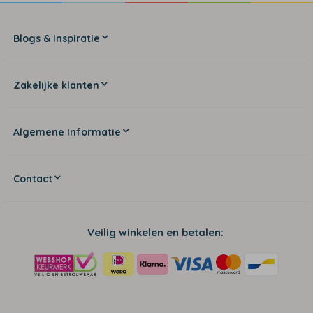
Blogs & Inspiratie
Zakelijke klanten
Algemene Informatie
Contact
Veilig winkelen en betalen: