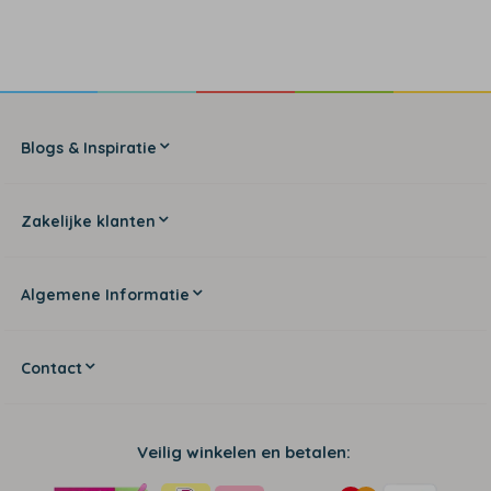
Blogs & Inspiratie
Zakelijke klanten
Algemene Informatie
Contact
Veilig winkelen en betalen: