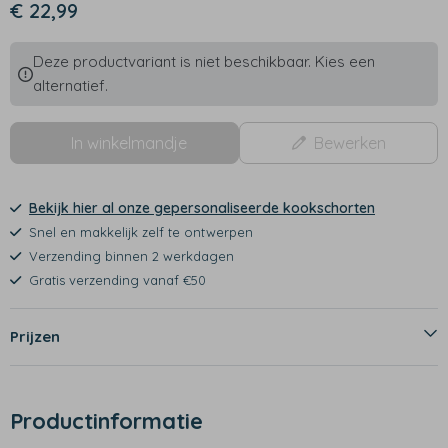
€ 22,99
Deze productvariant is niet beschikbaar. Kies een
alternatief.
In winkelmandje
Bewerken
Bekijk hier al onze gepersonaliseerde kookschorten
Snel en makkelijk zelf te ontwerpen
Verzending binnen 2 werkdagen
Gratis verzending vanaf €50
Prijzen
Productinformatie