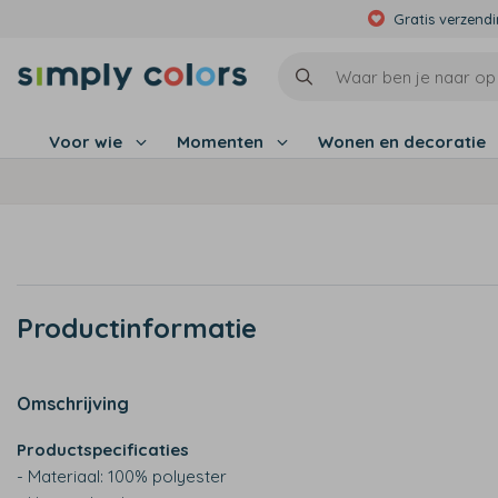
Gratis verzend
Voor wie
Momenten
Wonen en decoratie
Productinformatie
Omschrijving
Productspecificaties
- Materiaal: 100% polyester