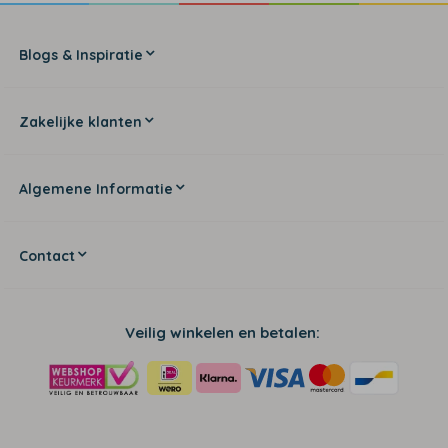
Blogs & Inspiratie
Zakelijke klanten
Algemene Informatie
Contact
Veilig winkelen en betalen: