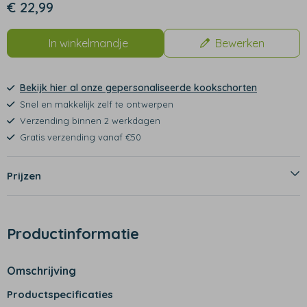
€ 22,99
In winkelmandje
Bewerken
Bekijk hier al onze gepersonaliseerde kookschorten
Snel en makkelijk zelf te ontwerpen
Verzending binnen 2 werkdagen
Gratis verzending vanaf €50
Prijzen
Productinformatie
Omschrijving
Productspecificaties