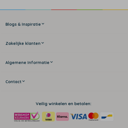
Blogs & Inspiratie
Zakelijke klanten
Algemene Informatie
Contact
Veilig winkelen en betalen: