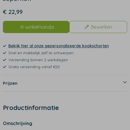
€ 22,99
In winkelmandje
Bewerken
Bekijk hier al onze gepersonaliseerde kookschorten
Snel en makkelijk zelf te ontwerpen
Verzending binnen 2 werkdagen
Gratis verzending vanaf €50
Prijzen
Productinformatie
Omschrijving