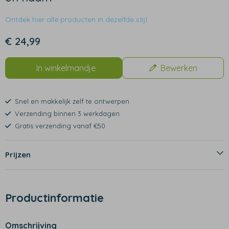
Ontdek hier alle producten in dezelfde stijl
€ 24,99
In winkelmandje
Bewerken
Snel en makkelijk zelf te ontwerpen
Verzending binnen 3 werkdagen
Gratis verzending vanaf €50
Prijzen
Productinformatie
Omschrijving