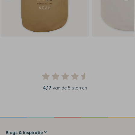
4,17
van de 5 sterren
Blogs & Inspiratie