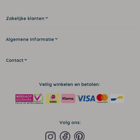
Zakelijke klanten
Algemene Informatie
Contact
Veilig winkelen en betalen:
Volg ons: