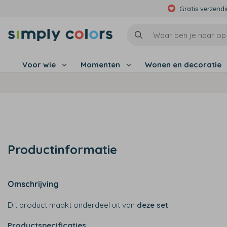
Gratis verzend
Voor wie
Momenten
Wonen en decoratie
Productinformatie
Omschrijving
Dit product maakt onderdeel uit van
deze set
.
Productspecificaties