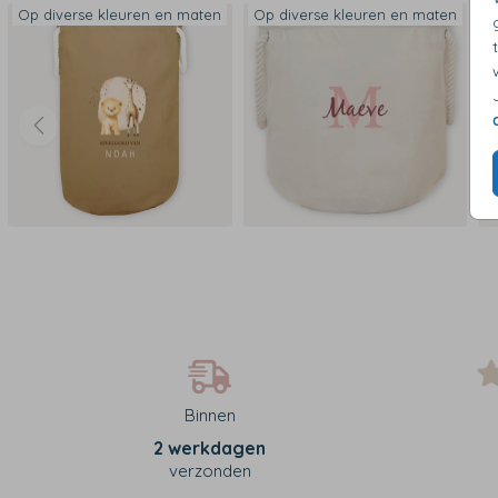
Op diverse kleuren en maten
Op diverse kleuren en maten
O
Binnen
2 werkdagen
verzonden