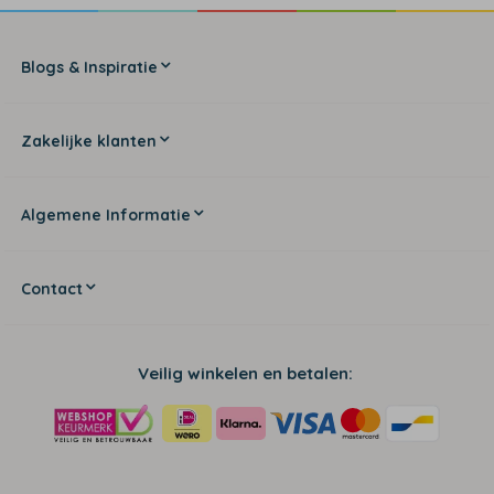
Blogs & Inspiratie
Zakelijke klanten
Algemene Informatie
Contact
Veilig winkelen en betalen: